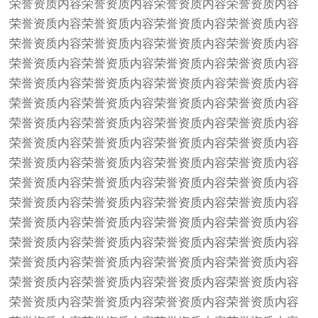
荣誉资质内容荣誉资质内容荣誉资质内容荣誉资质内容
荣誉资质内容荣誉资质内容荣誉资质内容荣誉资质内容
荣誉资质内容荣誉资质内容荣誉资质内容荣誉资质内容
荣誉资质内容荣誉资质内容荣誉资质内容荣誉资质内容
荣誉资质内容荣誉资质内容荣誉资质内容荣誉资质内容
荣誉资质内容荣誉资质内容荣誉资质内容荣誉资质内容
荣誉资质内容荣誉资质内容荣誉资质内容荣誉资质内容
荣誉资质内容荣誉资质内容荣誉资质内容荣誉资质内容
荣誉资质内容荣誉资质内容荣誉资质内容荣誉资质内容
荣誉资质内容荣誉资质内容荣誉资质内容荣誉资质内容
荣誉资质内容荣誉资质内容荣誉资质内容荣誉资质内容
荣誉资质内容荣誉资质内容荣誉资质内容荣誉资质内容
荣誉资质内容荣誉资质内容荣誉资质内容荣誉资质内容
荣誉资质内容荣誉资质内容荣誉资质内容荣誉资质内容
荣誉资质内容荣誉资质内容荣誉资质内容荣誉资质内容
荣誉资质内容荣誉资质内容荣誉资质内容荣誉资质内容