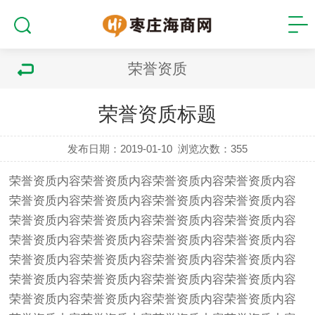
荣誉资质
荣誉资质标题
发布日期：2019-01-10
浏览次数：
355
荣誉资质内容荣誉资质内容荣誉资质内容荣誉资质内容
荣誉资质内容荣誉资质内容荣誉资质内容荣誉资质内容
荣誉资质内容荣誉资质内容荣誉资质内容荣誉资质内容
荣誉资质内容荣誉资质内容荣誉资质内容荣誉资质内容
荣誉资质内容荣誉资质内容荣誉资质内容荣誉资质内容
荣誉资质内容荣誉资质内容荣誉资质内容荣誉资质内容
荣誉资质内容荣誉资质内容荣誉资质内容荣誉资质内容