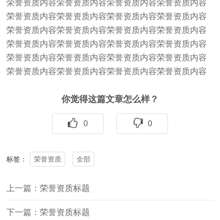
荣誉资质内容荣誉资质内容荣誉资质内容荣誉资质内容
荣誉资质内容荣誉资质内容荣誉资质内容荣誉资质内容
荣誉资质内容荣誉资质内容荣誉资质内容荣誉资质内容
荣誉资质内容荣誉资质内容荣誉资质内容荣誉资质内容
荣誉资质内容荣誉资质内容荣誉资质内容荣誉资质内容
荣誉资质内容荣誉资质内容荣誉资质内容荣誉资质内容
你觉得这篇文章怎么样？
0
0
荣誉资质
全部
标签：
上一篇：荣誉资质标题
下一篇：荣誉资质标题