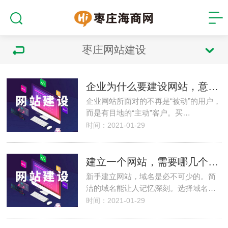
枣庄网站建设
企业为什么要建设网站，意义在哪
企业网站所面对的不再是“被动”的用户，
而是有目地的“主动”客户。买…
时间：2021-01-29
建立一个网站，需要哪几个步骤，来看看吧
新手建立网站，域名是必不可少的。简
洁的域名能让人记忆深刻。选择域名…
时间：2021-01-29