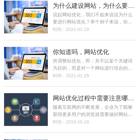
为什么建设网站，为什么要进行网站优化？
说起网站优化，我们不如来说说为什么
要进行网站优化？举个例子来说，你…
时间：2021-01-29
你知道吗，网站优化
所谓整站优化，即：并不以某个关键词
为目的，而是对一个网站进行综合的…
时间：2021-01-29
网站优化过程中需要注意哪些要点
随着互联网的不断发展，企业为了能够
获得更多用户的浏览就需要做好网站…
时间：2019-10-18