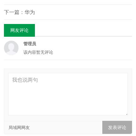
下一篇：华为
网友评论
管理员
该内容暂无评论
局域网网友