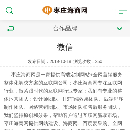
合作品牌
微信
发布日期：2019-10-18
浏览次数：
350
枣庄海商网是一家提供高端定制网站+全网营销服务
整体化解决方案的互联网公司；枣庄海商网专注互联网
行业，做紧跟时代的互联网行业专家；我们有专业的整
体运营团队：设计师团队、H5前端效果团队、后端程序
制作团队、网络营销团队、市场团队和售后服务团队，
我们坚持原创和效果，帮助客户通过互联网赢取市场。
枣庄海商网提供网站建设、海商网、百度爱采购、全网