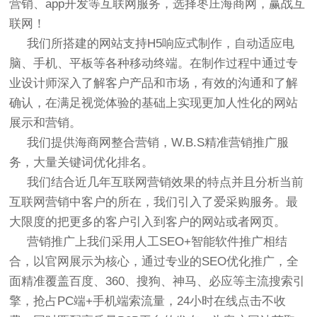
营销、app开发等互联网服务，选择枣庄海商网，赢战互
联网！
我们所搭建的网站支持H5响应式制作，自动适应电
脑、手机、平板等各种移动终端。在制作过程中通过专
业设计师深入了解客户产品和市场，有效的沟通和了解
确认，在满足视觉体验的基础上实现更加人性化的网站
展示和营销。
我们提供海商网整合营销，W.B.S精准营销推广服
务，大量关键词优化排名。
我们结合近几年互联网营销效果的特点并且分析当前
互联网营销中客户的所在，我们引入了爱采购服务。最
大限度的把更多的客户引入到客户的网站或者网页。
营销推广上我们采用人工SEO+智能软件推广相结
合，以官网展示为核心，通过专业的SEO优化推广，全
面精准覆盖百度、360、搜狗、神马、必应等主流搜索引
擎，抢占PC端+手机端索流量，24小时在线点击不收