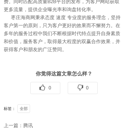
费。同时匹配高质量B2B平台的发布，为客户网站获取
更多流量，提供企业曝光率和询盘转化率。
枣庄海商网秉承态度 速度 专业度的服务理念，坚持
客户第一的原则，只为客户更好的效果而不懈努力。在
多年的服务过程中我们不断根据时代特点提升自身素质
和价值，服务客户，取得最大程度的双赢合作效果，并
获得客户和朋友的广泛赞同。
你觉得这篇文章怎么样？
0
0
全部
标签：
上一篇：腾讯